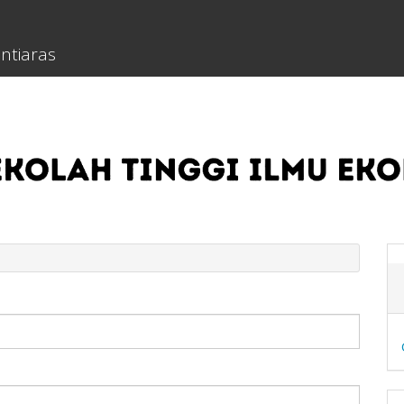
ntiaras