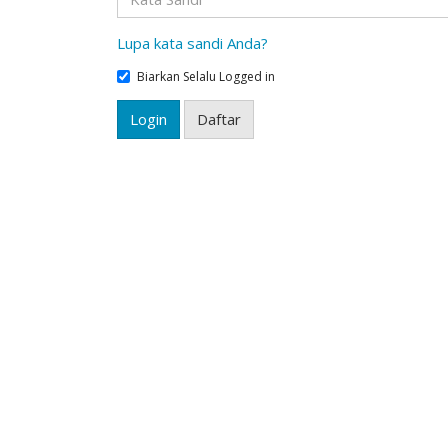
Lupa kata sandi Anda?
Biarkan Selalu Logged in
Login
Daftar