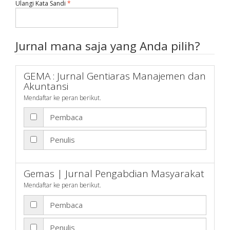
Dibutuhkan
Ulangi Kata Sandi
*
Jurnal mana saja yang Anda pilih?
GEMA : Jurnal Gentiaras Manajemen dan
Akuntansi
Mendaftar ke peran berikut.
Pembaca
Penulis
Gemas | Jurnal Pengabdian Masyarakat
Mendaftar ke peran berikut.
Pembaca
Penulis