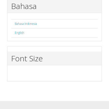
Bahasa
Bahasa Indonesia
English
Font Size