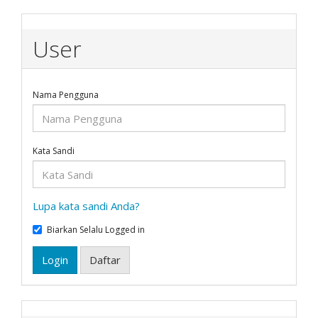
User
Nama Pengguna
Kata Sandi
Lupa kata sandi Anda?
Biarkan Selalu Logged in
Login
Daftar