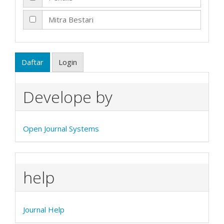
Mitra Bestari
Daftar
Login
Develope by
Open Journal Systems
help
Journal Help